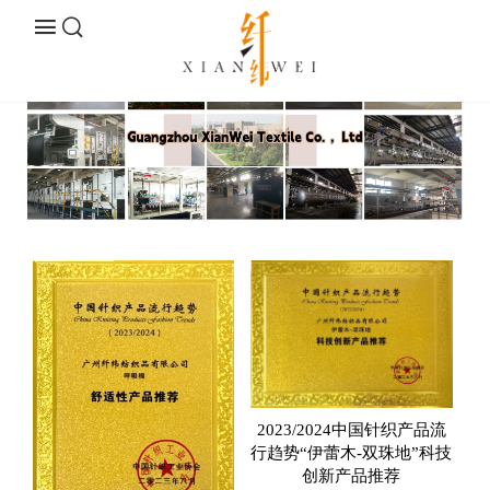
2023/2024中国针织产品流
行趋势“伊蕾木-双珠地”科技
创新产品推荐