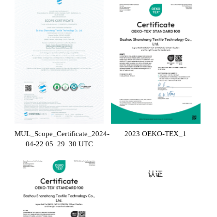
MUL_Scope_Certificate_2024-
2023 OEKO-TEX_1
04-22 05_29_30 UTC
认证