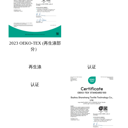
2023 OEKO-TEX (再生涤部
分）
再生涤
认证
认证