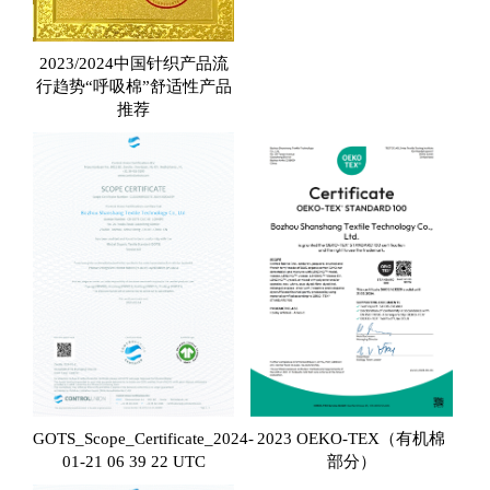
2023/2024中国针织产品流
行趋势“呼吸棉”舒适性产品
推荐
GOTS_Scope_Certificate_2024-
2023 OEKO-TEX（有机棉
01-21 06 39 22 UTC
部分）