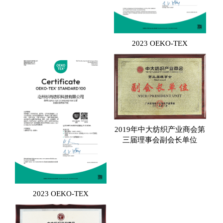
2023 OEKO-TEX
2019年中大纺织产业商会第
三届理事会副会长单位
2023 OEKO-TEX