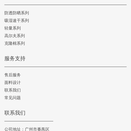
防透防晒系列
吸湿速干系列
轻量系列
高尔夫系列
克隆棉系列
服务支持
售后服务
面料设计
联系我们
常见问题
联系我们
公司地址：广州市番禺区