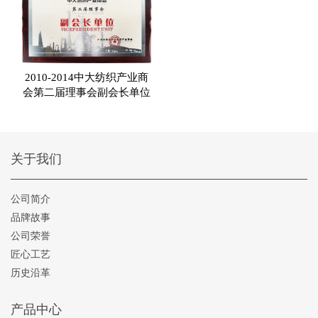
2010-2014中大纺织产业商
会第二届理事会副会长单位
关于我们
公司简介
品牌故事
公司荣誉
匠心工艺
历史沿革
产品中心