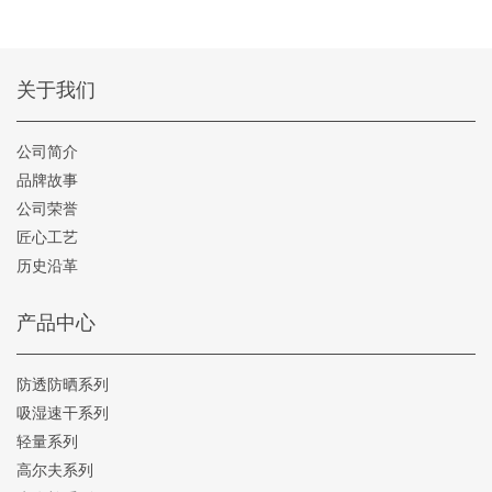
关于我们
公司简介
品牌故事
公司荣誉
匠心工艺
历史沿革
产品中心
防透防晒系列
吸湿速干系列
轻量系列
高尔夫系列