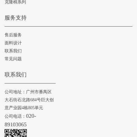
克隆棉系列
服务支持
售后服务
面料设计
联系我们
常见问题
联系我们
公司地址：广州市番禺区
大石街石北路684号巨大创
意产业园4栋805单元
020-
公司电话：
89103065