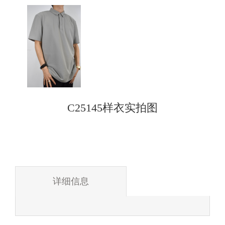
C25145样衣实拍图
详细信息